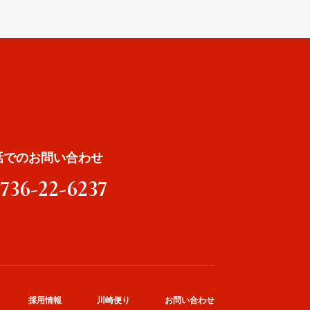
話でのお問い合わせ
0736-22-6237
採用情報
川崎便り
お問い合わせ