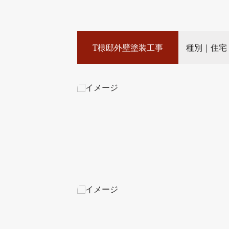
T様邸外壁塗装工事
種別｜住