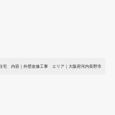
住宅 内容｜外壁改修工事
エリア｜大阪府河内長野市