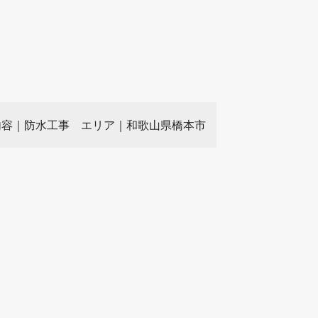
内容｜防水工事
エリア｜和歌山県橋本市