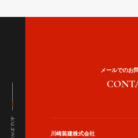
メールでのお
CONT
PAGE TOP
川崎装建株式会社