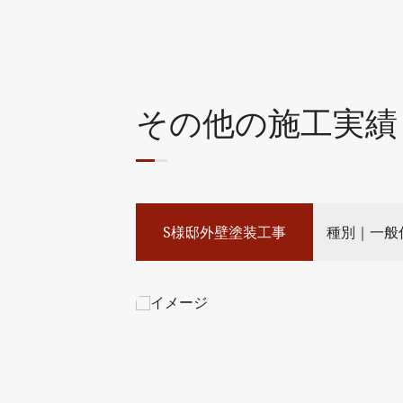
その他の施工実績
S様邸外壁塗装工事
種別｜一般