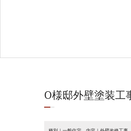
O様邸外壁塗装工
種別｜一般住宅 内容｜外壁改修工