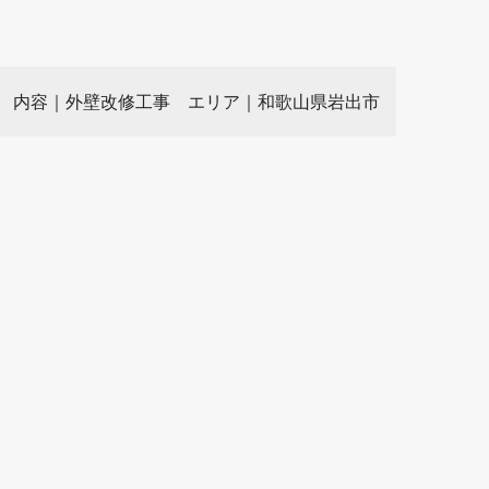
宅 内容｜外壁改修工事
エリア｜和歌山県岩出市