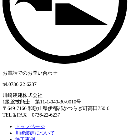
お電話でのお問い合わせ
tel.0736-22-6237
川崎装建株式会社
1級鳶技能士 第11-1-040-30-0010号
〒649-7166 和歌山県伊都郡かつらぎ町高田750-6
TEL＆FAX 0736-22-6237
トップページ
川崎装建について
施工事例