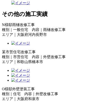
その他の施工実績
N様邸雨樋改修工事
種別｜一般住宅 内容｜雨樋改修工事
エリア｜大阪府河内長野市
某市営住宅改修工事
種別｜市営住宅 内容｜外壁改修工事
エリア｜和歌山県橋本市
O様邸外壁塗装工事
種別｜住宅 内容｜外壁改修工事
エリア｜大阪府和泉市