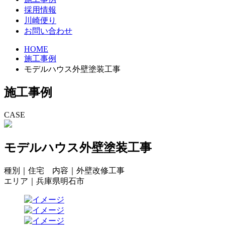
採用情報
川崎便り
お問い合わせ
HOME
施工事例
モデルハウス外壁塗装工事
施工事例
CASE
モデルハウス外壁塗装工事
種別｜住宅 内容｜外壁改修工事
エリア｜兵庫県明石市