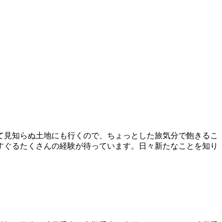
て見知らぬ土地にも行くので、ちょっとした旅気分で飽きるこ
すぐるたくさんの経験が待っています。日々新たなことを知り