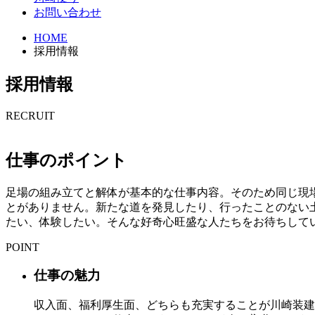
お問い合わせ
HOME
採用情報
採用情報
RECRUIT
仕事のポイント
足場の組み立てと解体が基本的な仕事内容。そのため同じ現
とがありません。新たな道を発見したり、行ったことのない
たい、体験したい。そんな好奇心旺盛な人たちをお待ちして
POINT
仕事の魅力
収入面、福利厚生面、どちらも充実することが川崎装建