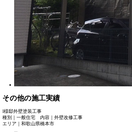
その他の施工実績
I様邸外壁塗装工事
種別｜一般住宅 内容｜外壁改修工事
エリア｜和歌山県橋本市