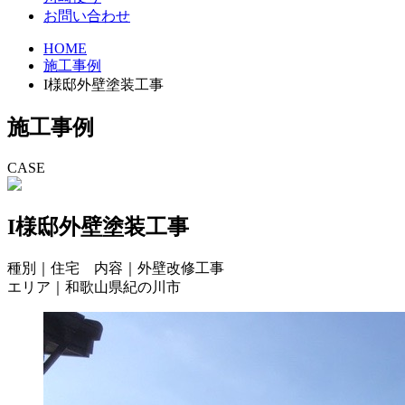
お問い合わせ
HOME
施工事例
I様邸外壁塗装工事
施工事例
CASE
I様邸外壁塗装工事
種別｜住宅 内容｜外壁改修工事
エリア｜和歌山県紀の川市