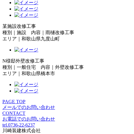
某施設改修工事
種別｜施設 内容｜雨樋改修工事
エリア｜和歌山県九度山町
N様邸外壁改修工事
種別｜一般住宅 内容｜外壁改修工事
エリア｜和歌山県橋本市
PAGE TOP
メールでのお問い合わせ
CONTACT
お電話でのお問い合わせ
tel.0736-22-6237
川崎装建株式会社