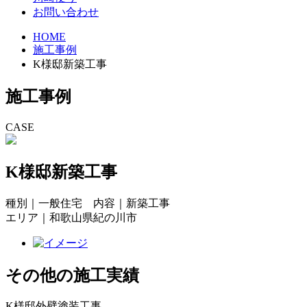
お問い合わせ
HOME
施工事例
K様邸新築工事
施工事例
CASE
K様邸新築工事
種別｜一般住宅 内容｜新築工事
エリア｜和歌山県紀の川市
その他の施工実績
K様邸外壁塗装工事