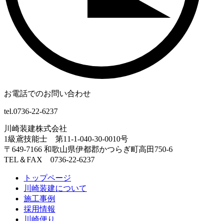
お電話でのお問い合わせ
tel.0736-22-6237
川崎装建株式会社
1級鳶技能士 第11-1-040-30-0010号
〒649-7166 和歌山県伊都郡かつらぎ町高田750-6
TEL＆FAX 0736-22-6237
トップページ
川崎装建について
施工事例
採用情報
川崎便り