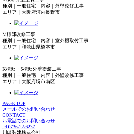
種別｜一般住宅 内容｜外壁改修工事
エリア｜大阪府河内長野市
M様邸改修工事
種別｜一般住宅 内容｜室外機取付工事
エリア｜和歌山県橋本市
K様邸・S様邸外壁塗装工事
種別｜一般住宅 内容｜外壁改修工事
エリア｜大阪府堺市南区
PAGE TOP
メールでのお問い合わせ
CONTACT
お電話でのお問い合わせ
tel.0736-22-6237
川崎装建株式会社