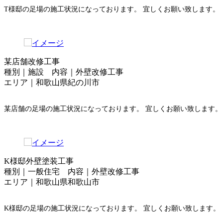
T様邸の足場の施工状況になっております。 宜しくお願い致します。
某店舗改修工事
種別｜施設 内容｜外壁改修工事
エリア｜和歌山県紀の川市
某店舗の足場の施工状況になっております。 宜しくお願い致します。
K様邸外壁塗装工事
種別｜一般住宅 内容｜外壁改修工事
エリア｜和歌山県和歌山市
K様邸の足場の施工状況になっております。 宜しくお願い致します。