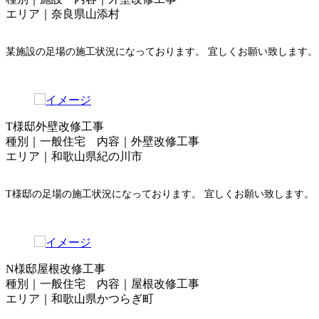
エリア｜奈良県山添村
某施設の足場の施工状況になっております。 宜しくお願い致します。
T様邸外壁改修工事
種別｜一般住宅 内容｜外壁改修工事
エリア｜和歌山県紀の川市
T様邸の足場の施工状況になっております。 宜しくお願い致します。
N様邸屋根改修工事
種別｜一般住宅 内容｜屋根改修工事
エリア｜和歌山県かつらぎ町