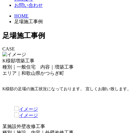
お問い合わせ
HOME
足場施工事例
足場施工事例
CASE
K様邸増築工事
種別｜一般住宅 内容｜増築工事
エリア｜和歌山県かつらぎ町
K様邸の足場の施工状況になっております。 宜しくお願い致します。
某施設外壁改修工事
種別｜施設 内容｜外壁改修工事