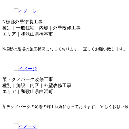
N様邸外壁塗装工事
種別｜一般住宅 内容｜外壁改修工事
エリア｜和歌山県橋本市
N様邸の足場の施工状況になっております。 宜しくお願い致します。
某テクノパーク改修工事
種別｜施設 内容｜外壁改修工事
エリア｜和歌山県白浜町
某テクノパークの足場の施工状況になっております。 宜しくお願い致