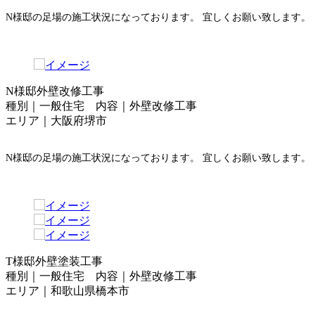
N様邸の足場の施工状況になっております。 宜しくお願い致します。
N様邸外壁改修工事
種別｜一般住宅 内容｜外壁改修工事
エリア｜大阪府堺市
N様邸の足場の施工状況になっております。 宜しくお願い致します。
T様邸外壁塗装工事
種別｜一般住宅 内容｜外壁改修工事
エリア｜和歌山県橋本市