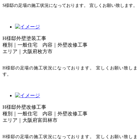
S様邸の足場の施工状況になっております。 宜しくお願い致します。
H様邸外壁塗装工事
種別｜一般住宅 内容｜外壁改修工事
エリア｜大阪府枚方市
H様邸の足場の施工状況になっております。 宜しくお願い致しま
す。
H様邸外壁改修工事
種別｜一般住宅 内容｜外壁改修工事
エリア｜大阪府富田林市
H様邸の足場の施工状況になっております。 宜しくお願い致しま