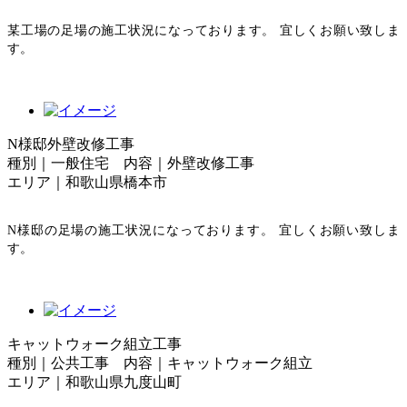
某工場の足場の施工状況になっております。 宜しくお願い致しま
す。
N様邸外壁改修工事
種別｜一般住宅 内容｜外壁改修工事
エリア｜和歌山県橋本市
N様邸の足場の施工状況になっております。 宜しくお願い致しま
す。
キャットウォーク組立工事
種別｜公共工事 内容｜キャットウォーク組立
エリア｜和歌山県九度山町