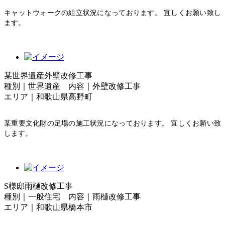
キャットウォークの組立状況になっております。 宜しくお願い致し
ます。
某世界遺産外壁改修工事
種別｜世界遺産 内容｜外壁改修工事
エリア｜和歌山県高野町
某重要文化財の足場の施工状況になっております。 宜しくお願い致
します。
S様邸雨樋改修工事
種別｜一般住宅 内容｜雨樋改修工事
エリア｜和歌山県橋本市