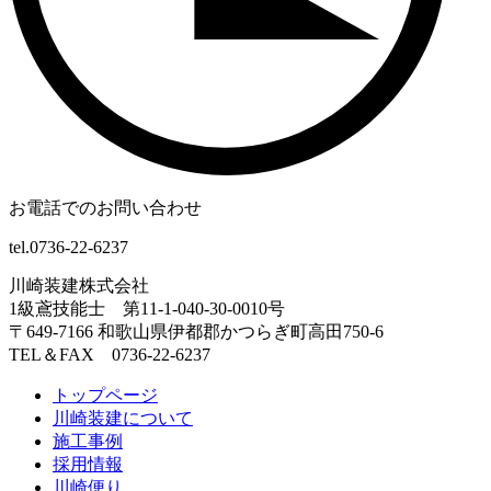
お電話でのお問い合わせ
tel.0736-22-6237
川崎装建株式会社
1級鳶技能士 第11-1-040-30-0010号
〒649-7166 和歌山県伊都郡かつらぎ町高田750-6
TEL＆FAX 0736-22-6237
トップページ
川崎装建について
施工事例
採用情報
川崎便り