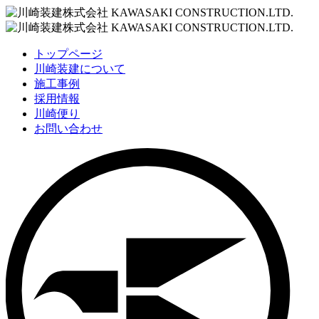
トップページ
川崎装建について
施工事例
採用情報
川崎便り
お問い合わせ