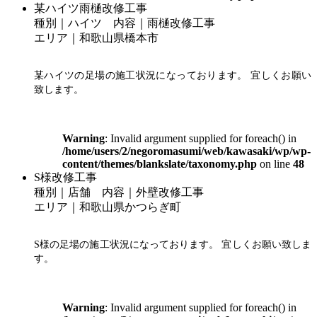
某ハイツ雨樋改修工事
種別｜ハイツ 内容｜雨樋改修工事
エリア｜和歌山県橋本市
某ハイツの足場の施工状況になっております。 宜しくお願い
致します。
Warning
: Invalid argument supplied for foreach() in
/home/users/2/negoromasumi/web/kawasaki/wp/wp-
content/themes/blankslate/taxonomy.php
on line
48
S様改修工事
種別｜店舗 内容｜外壁改修工事
エリア｜和歌山県かつらぎ町
S様の足場の施工状況になっております。 宜しくお願い致しま
す。
Warning
: Invalid argument supplied for foreach() in