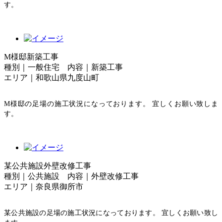
す。
M様邸新築工事
種別｜一般住宅 内容｜新築工事
エリア｜和歌山県九度山町
M様邸の足場の施工状況になっております。 宜しくお願い致しま
す。
某公共施設外壁改修工事
種別｜公共施設 内容｜外壁改修工事
エリア｜奈良県御所市
某公共施設の足場の施工状況になっております。 宜しくお願い致し